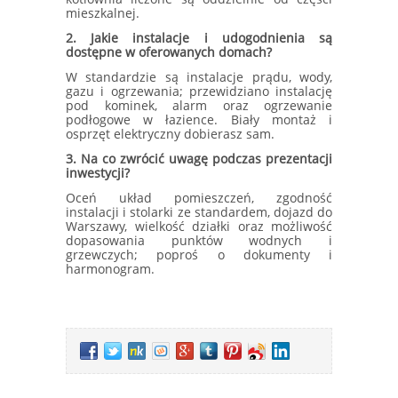
mieszkalnej.
2. Jakie instalacje i udogodnienia są
dostępne w oferowanych domach?
W standardzie są instalacje prądu, wody,
gazu i ogrzewania; przewidziano instalację
pod kominek, alarm oraz ogrzewanie
podłogowe w łazience. Biały montaż i
osprzęt elektryczny dobierasz sam.
3. Na co zwrócić uwagę podczas prezentacji
inwestycji?
Oceń układ pomieszczeń, zgodność
instalacji i stolarki ze standardem, dojazd do
Warszawy, wielkość działki oraz możliwość
dopasowania punktów wodnych i
grzewczych; poproś o dokumenty i
harmonogram.