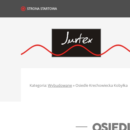
STRONA STARTOWA
Kategoria:
Wybudowane
» Osiedle Krechowiecka Kobyłka
OSIED