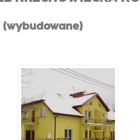
ie (wybudowane)