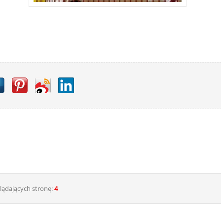
lądających stronę:
4