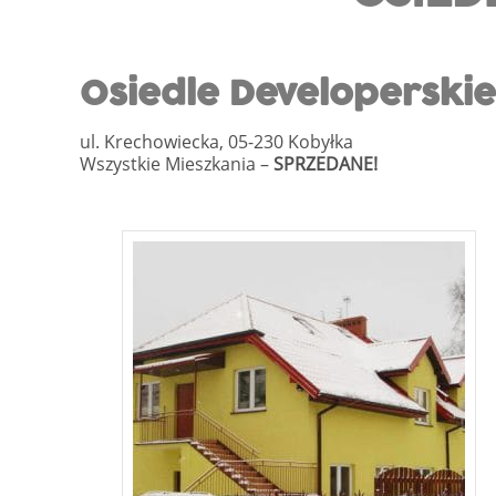
Osiedle Developersk
ul. Krechowiecka, 05-230 Kobyłka
Wszystkie Mieszkania –
SPRZEDANE!