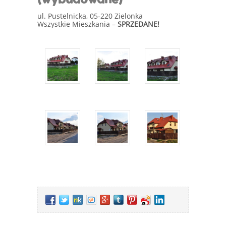
(wybudowane)
ul. Pustelnicka, 05-220 Zielonka
Wszystkie Mieszkania –
SPRZEDANE!